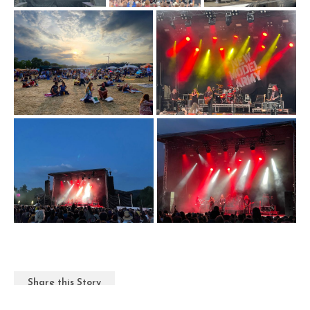
Share this Story