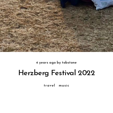
4 years ago
by
tobstone
Herzberg Festival 2022
travel
music